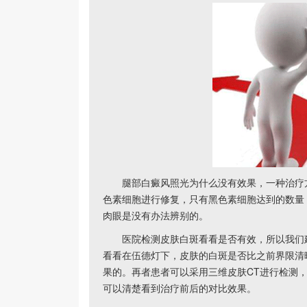
腿部白癜风照光为什么没有效果，一种治疗方
色素细胞进行修复，只有黑色素细胞达到的数量
肉眼是没有办法辨别的。
医院检测皮肤白斑看看是否有效，所以我们建
看看在伍德灯下，皮肤的白斑是否比之前界限清
果的。再者患者可以采用三维皮肤CT进行检测
可以清楚看到治疗前后的对比效果。