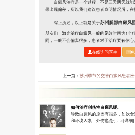
白癜风治疗是一个过程，不是三天两天就能治
果出现偏差，所以我们建议患者查明情况后，在
苏州腿部白癜风
综上所述，以上就是关于
朋友们，激光治疗白癜风一般的见效时间为1个疗
同，一般不会偏离很多，患者对于治疗要有信心
在线询问医生
免
上一篇：
苏州季节的交替白癜风患者应
如何治疗创伤性白癜风呢..
导致白癜风的原因有很多，如饮食
和环境因素，外伤也是引...<
[详细]