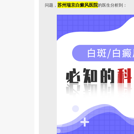
苏州瑞京白癜风医院
问题，
的医生分析到：