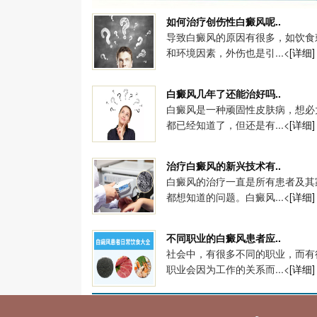
如何治疗创伤性白癜风呢..
导致白癜风的原因有很多，如饮食
和环境因素，外伤也是引...<
[详细]
白癜风几年了还能治好吗..
白癜风是一种顽固性皮肤病，想必
都已经知道了，但还是有...<
[详细]
治疗白癜风的新兴技术有..
白癜风的治疗一直是所有患者及其
都想知道的问题。白癜风...<
[详细]
不同职业的白癜风患者应..
社会中，有很多不同的职业，而有
职业会因为工作的关系而...<
[详细]