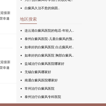
白癜风久治不愈的病因..
貌迎接新
荣幸邀
地区搜索
连云港白癜风医院的电话-年轻人..
泰州白癜风医院-儿童白癜风的预..
如皋好的白癜风医院 白点癫风对..
如皋好的白癜风医院 胸部白癜风..
貌迎接新
盐城治疗白癜风医院哪家好
荣幸邀
无锡白癜风哪家好
南通白癜风医院哪家好
常州治疗白癜风医院
泰州治疗白癜风专科医院