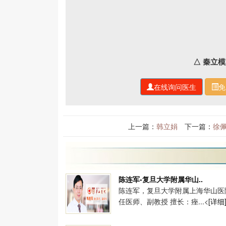
△ 秦立
在线询问医生
免
上一篇：
韩立娟
下一篇：
徐
陈连军-复旦大学附属华山..
陈连军，复旦大学附属上海华山医
任医师、副教授 擅长：痤...<
[详细