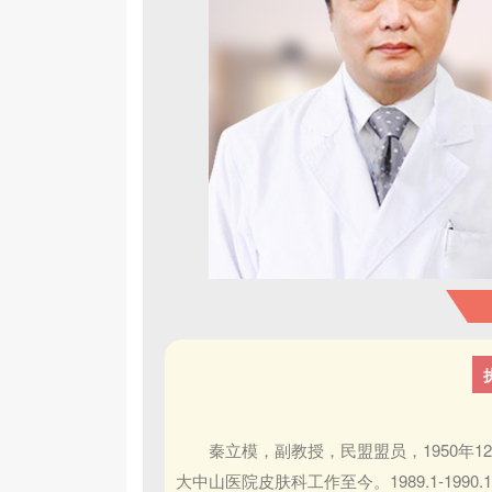
秦立模，副教授，民盟盟员，1950年12
大中山医院皮肤科工作至今。1989.1-1990.