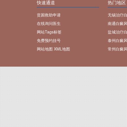
快速通道
热门地区
贫困救助申请
无锡治疗
在线询问医生
南通白癜
网站Tags标签
盐城治疗
免费预约挂号
泰州白癜
网站地图
XML地图
常州白癜